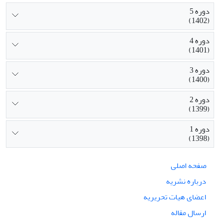
دوره 5
(1402)
دوره 4
(1401)
دوره 3
(1400)
دوره 2
(1399)
دوره 1
(1398)
صفحه اصلی
درباره نشریه
اعضای هیات تحریریه
ارسال مقاله