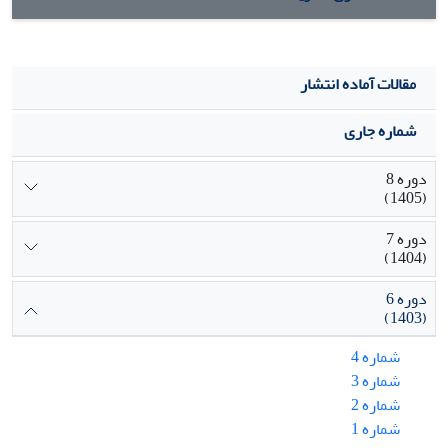
مقالات آماده انتشار
شماره جاری
دوره 8
(1405)
دوره 7
(1404)
دوره 6
(1403)
شماره 4
شماره 3
شماره 2
شماره 1