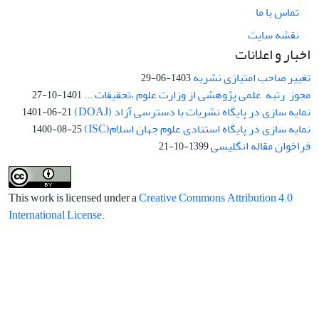
تماس با ما
نقشه سایت
اخبار و اعلانات
تغییر صاحب امتیازی نشریه
1403-06-29
مجوز رتبه علمی پژوهشی از وزارت علوم ،تحقیقات ...
1401-10-27
نمایه سازی در پایگاه نشریات با دسترسی آزاد (DOAJ)
1401-06-21
نمایه سازی در پایگاه استنادی علوم جهان اسلام(ISC)
1400-08-25
فراخوان مقاله انگلیسی
1399-10-21
This work is licensed under a
Creative Commons Attribution 4.0
International License
.