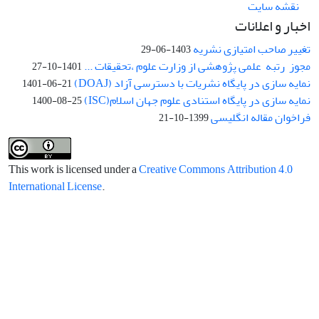
نقشه سایت
اخبار و اعلانات
تغییر صاحب امتیازی نشریه
1403-06-29
مجوز رتبه علمی پژوهشی از وزارت علوم ،تحقیقات ...
1401-10-27
نمایه سازی در پایگاه نشریات با دسترسی آزاد (DOAJ)
1401-06-21
نمایه سازی در پایگاه استنادی علوم جهان اسلام(ISC)
1400-08-25
فراخوان مقاله انگلیسی
1399-10-21
This work is licensed under a
Creative Commons Attribution 4.0
International License
.