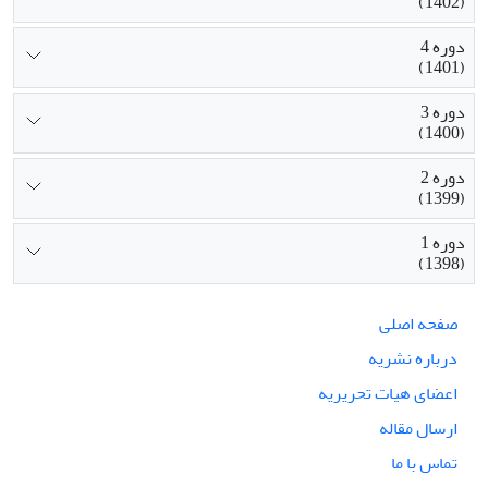
(1402)
دوره 4
(1401)
دوره 3
(1400)
دوره 2
(1399)
دوره 1
(1398)
صفحه اصلی
درباره نشریه
اعضای هیات تحریریه
ارسال مقاله
تماس با ما