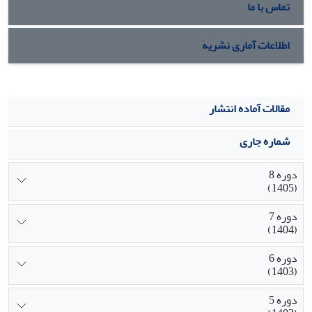
تماس با ما
اطلاعات آماری نشریه
مقالات آماده انتشار
شماره جاری
دوره 8
(1405)
دوره 7
(1404)
دوره 6
(1403)
دوره 5