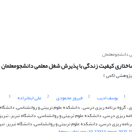
ی دانشجومعلمان
ساختاری کیفیت زندگی با پذیرش شغل معلمی دانشجومعلمان
ه پژوهشی (کمی )
3
2
2
1
یوسف ادیب
فیروز محمودی
علی ایمانزاده
 گروه برنامه ریزی درسی ، دانشکده علوم تربیتی و روانشناسی، دانشگاه تب
امه ریزی درسی، دانشکده علوم تربیتی و روانشناسی، دانشگاه تبریز، تبریز،
رنامه ریزی درسی، دانشکده علوم تربیتی و روانشناسی، دانشگاه تبریز، تبری