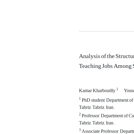
Analysis of the Struct
Teaching Jobs Among 
1
Kamar Kharboutlly
Yous
1
PhD student, Department of 
Tabriz, Tabriz, Iran.
2
Professor, Department of Cu
Tabriz, Tabriz, Iran.
3
Associate Professor, Depart