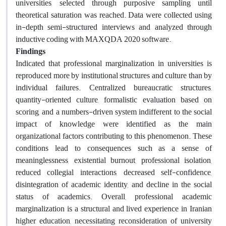
universities, selected through purposive sampling until
theoretical saturation was reached. Data were collected using
in-depth semi-structured interviews and analyzed through
inductive coding with MAXQDA 2020 software.
Findings
Indicated that professional marginalization in universities is
reproduced more by institutional structures and culture than by
individual failures. Centralized bureaucratic structures,
quantity-oriented culture, formalistic evaluation based on
scoring, and a numbers-driven system indifferent to the social
impact of knowledge were identified as the main
organizational factors contributing to this phenomenon. These
conditions lead to consequences such as a sense of
meaninglessness, existential burnout, professional isolation,
reduced collegial interactions, decreased self-confidence,
disintegration of academic identity, and decline in the social
status of academics. Overall, professional academic
marginalization is a structural and lived experience in Iranian
higher education, necessitating reconsideration of university