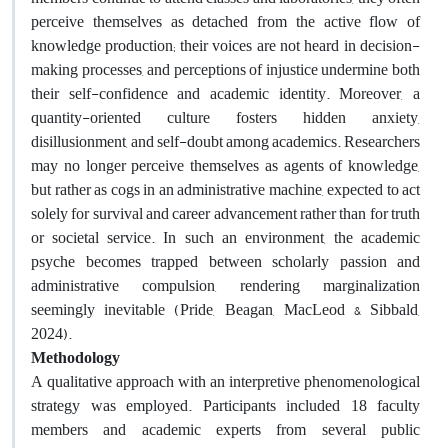
perceive themselves as detached from the active flow of
knowledge production; their voices are not heard in decision-
making processes, and perceptions of injustice undermine both
their self-confidence and academic identity. Moreover, a
quantity-oriented culture fosters hidden anxiety,
disillusionment, and self-doubt among academics. Researchers
may no longer perceive themselves as agents of knowledge,
but rather as cogs in an administrative machine, expected to act
solely for survival and career advancement rather than for truth
or societal service. In such an environment, the academic
psyche becomes trapped between scholarly passion and
administrative compulsion, rendering marginalization
seemingly inevitable (Pride, Beagan, MacLeod & Sibbald,
2024).
Methodology
A qualitative approach with an interpretive phenomenological
strategy was employed. Participants included 18 faculty
members and academic experts from several public