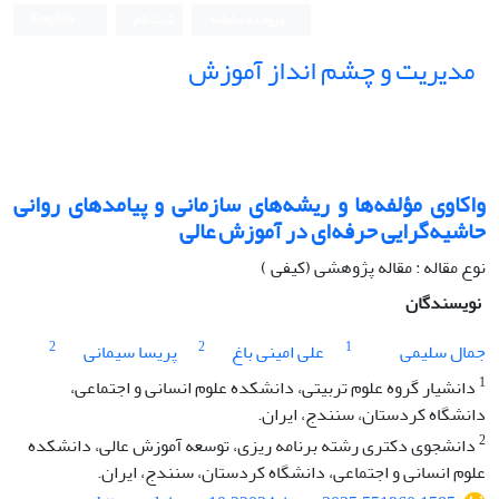
ورود به سامانه
ثبت نام
English
مدیریت و چشم انداز آموزش
واکاوی مؤلفه‌ها و ریشه‌های سازمانی و پیامدهای روانی
حاشیه‌گرایی حرفه‌ای در آموزش عالی
نوع مقاله : مقاله پژوهشی (کیفی )
نویسندگان
2
2
1
جمال سلیمی
علی امینی باغ
پریسا سیمانی
1
دانشیار گروه علوم تربیتی، دانشکده علوم انسانی و اجتماعی،
دانشگاه کردستان، سنندج، ایران.
2
دانشجوی دکتری رشته برنامه ریزی، توسعه آموزش عالی، دانشکده
علوم انسانی و اجتماعی، دانشگاه کردستان، سنندج، ایران.