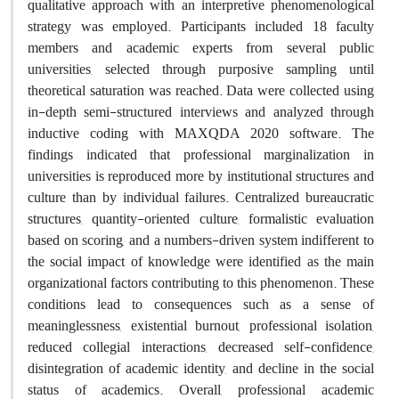
qualitative approach with an interpretive phenomenological
strategy was employed. Participants included 18 faculty
members and academic experts from several public
universities, selected through purposive sampling until
theoretical saturation was reached. Data were collected using
in-depth semi-structured interviews and analyzed through
inductive coding with MAXQDA 2020 software. The
findings indicated that professional marginalization in
universities is reproduced more by institutional structures and
culture than by individual failures. Centralized bureaucratic
structures, quantity-oriented culture, formalistic evaluation
based on scoring, and a numbers-driven system indifferent to
the social impact of knowledge were identified as the main
organizational factors contributing to this phenomenon. These
conditions lead to consequences such as a sense of
meaninglessness, existential burnout, professional isolation,
reduced collegial interactions, decreased self-confidence,
disintegration of academic identity, and decline in the social
status of academics. Overall, professional academic