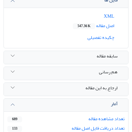
فایل ها
XML
اصل مقاله
547.36 K
چکیده تفصیلی
سابقه مقاله
هم رسانی
ارجاع به این مقاله
آمار
تعداد مشاهده مقاله
689
تعداد دریافت فایل اصل مقاله
133