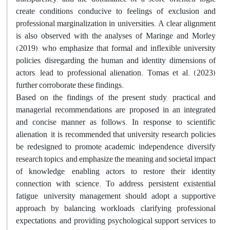
create conditions conducive to feelings of exclusion and
professional marginalization in universities. A clear alignment
is also observed with the analyses of Maringe and Morley
(2019), who emphasize that formal and inflexible university
policies, disregarding the human and identity dimensions of
actors, lead to professional alienation. Tomas et al. (2023)
further corroborate these findings.
Based on the findings of the present study, practical and
managerial recommendations are proposed in an integrated
and concise manner as follows. In response to scientific
alienation, it is recommended that university research policies
be redesigned to promote academic independence, diversify
research topics, and emphasize the meaning and societal impact
of knowledge, enabling actors to restore their identity
connection with science. To address persistent existential
fatigue, university management should adopt a supportive
approach by balancing workloads, clarifying professional
expectations, and providing psychological support services to