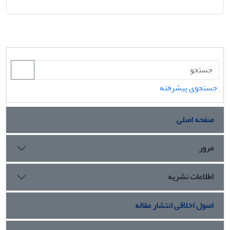
جستجوی پیشرفته
صفحه اصلی
مرور
اطلاعات نشریه
اصول اخلاقی انتشار مقاله