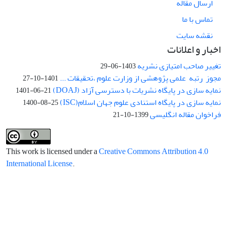
ارسال مقاله
تماس با ما
نقشه سایت
اخبار و اعلانات
تغییر صاحب امتیازی نشریه
1403-06-29
مجوز رتبه علمی پژوهشی از وزارت علوم ،تحقیقات ...
1401-10-27
نمایه سازی در پایگاه نشریات با دسترسی آزاد (DOAJ)
1401-06-21
نمایه سازی در پایگاه استنادی علوم جهان اسلام(ISC)
1400-08-25
فراخوان مقاله انگلیسی
1399-10-21
This work is licensed under a
Creative Commons Attribution 4.0
International License
.