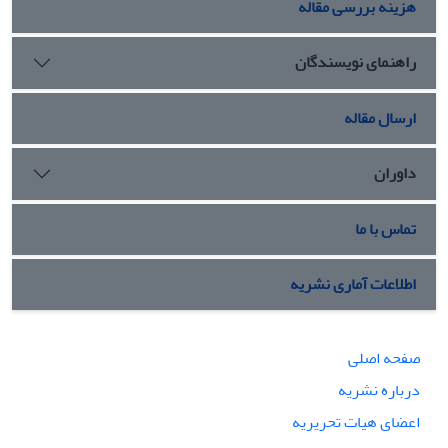
هزینه بررسی مقاله
راهنمای نویسندگان
ارسال مقاله
داوران
تماس با ما
اطلاعات آماری نشریه
صفحه اصلی
درباره نشریه
اعضای هیات تحریریه