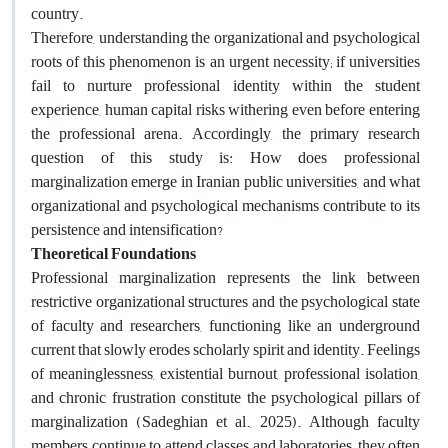
country.
Therefore, understanding the organizational and psychological
roots of this phenomenon is an urgent necessity; if universities
fail to nurture professional identity within the student
experience, human capital risks withering even before entering
the professional arena. Accordingly, the primary research
question of this study is: How does professional
marginalization emerge in Iranian public universities, and what
organizational and psychological mechanisms contribute to its
persistence and intensification?
Theoretical Foundations
Professional marginalization represents the link between
restrictive organizational structures and the psychological state
of faculty and researchers, functioning like an underground
current that slowly erodes scholarly spirit and identity. Feelings
of meaninglessness, existential burnout, professional isolation,
and chronic frustration constitute the psychological pillars of
marginalization (Sadeghian et al., 2025). Although faculty
members continue to attend classes and laboratories, they often