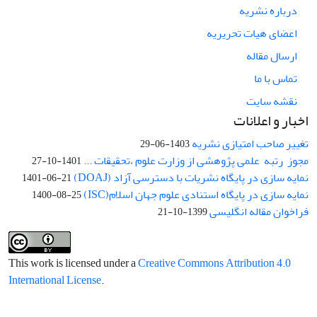
درباره نشریه
اعضای هیات تحریریه
ارسال مقاله
تماس با ما
نقشه سایت
اخبار و اعلانات
تغییر صاحب امتیازی نشریه
1403-06-29
مجوز رتبه علمی پژوهشی از وزارت علوم ،تحقیقات ...
1401-10-27
نمایه سازی در پایگاه نشریات با دسترسی آزاد (DOAJ)
1401-06-21
نمایه سازی در پایگاه استنادی علوم جهان اسلام(ISC)
1400-08-25
فراخوان مقاله انگلیسی
1399-10-21
This work is licensed under a
Creative Commons Attribution 4.0
International License
.