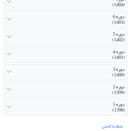
(1404)
دوره 6
(1403)
دوره 5
(1402)
دوره 4
(1401)
دوره 3
(1400)
دوره 2
(1399)
دوره 1
(1398)
صفحه اصلی