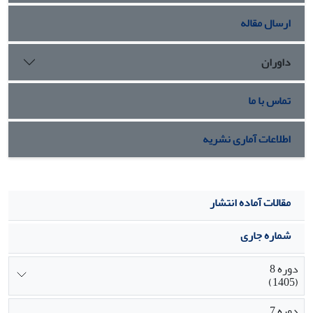
ارسال مقاله
داوران
تماس با ما
اطلاعات آماری نشریه
مقالات آماده انتشار
شماره جاری
دوره 8
(1405)
دوره 7