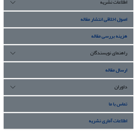
اطلاعات نشریه
اصول اخلاقی انتشار مقاله
هزینه بررسی مقاله
راهنمای نویسندگان
ارسال مقاله
داوران
تماس با ما
اطلاعات آماری نشریه