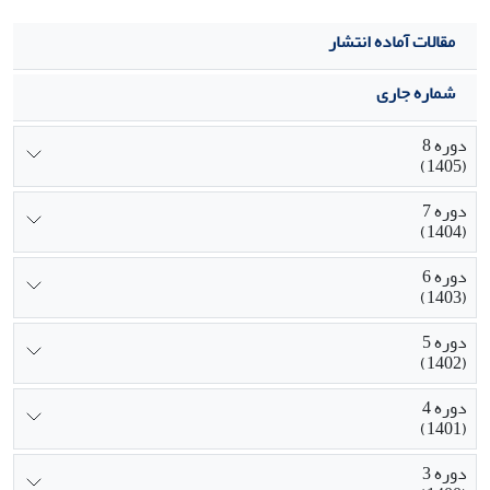
مقالات آماده انتشار
شماره جاری
دوره 8
(1405)
دوره 7
(1404)
دوره 6
(1403)
دوره 5
(1402)
دوره 4
(1401)
دوره 3