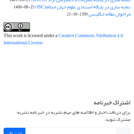
نمایه سازی در پایگاه استنادی علوم جهان اسلام(ISC)
1400-08-25
فراخوان مقاله انگلیسی
1399-10-21
This work is licensed under a
Creative Commons Attribution 4.0
International License
.
اشتراک خبرنامه
برای دریافت اخبار و اطلاعیه های مهم نشریه در خبرنامه نشریه
مشترک شوید.
اشتراک