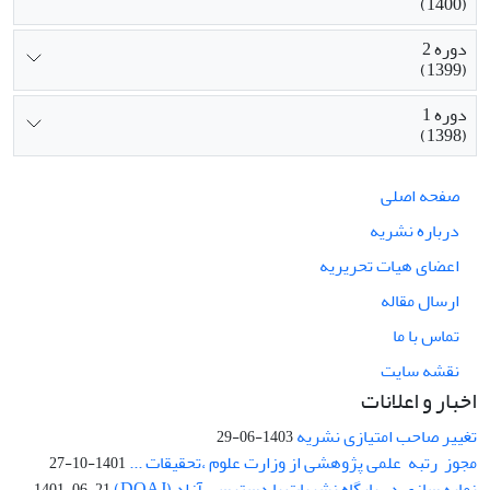
(1400)
دوره 2
(1399)
دوره 1
(1398)
صفحه اصلی
درباره نشریه
اعضای هیات تحریریه
ارسال مقاله
تماس با ما
نقشه سایت
اخبار و اعلانات
تغییر صاحب امتیازی نشریه
1403-06-29
مجوز رتبه علمی پژوهشی از وزارت علوم ،تحقیقات ...
1401-10-27
نمایه سازی در پایگاه نشریات با دسترسی آزاد (DOAJ)
1401-06-21