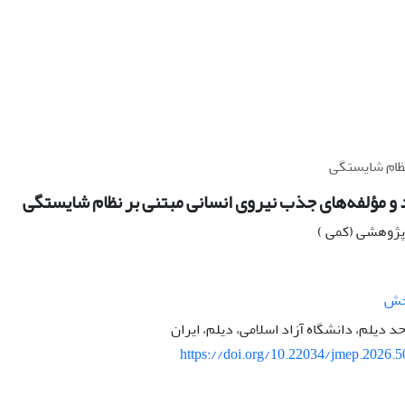
نظام شایستگی
 و مؤلفه‌های جذب نیروی انسانی مبتنی بر نظام شایستگی
ه پژوهشی (کمی )
خش
د دیلم، دانشگاه آزاد اسلامی، دیلم، ایران
https://doi.org/10.22034/jmep.2026.