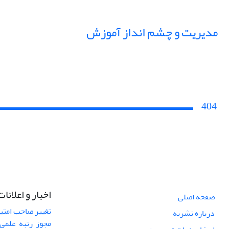
مدیریت و چشم انداز آموزش
404
اخبار و اعلانات
صفحه اصلی
تغییر صاحب امتی
درباره نشریه
مجوز رتبه علمی 