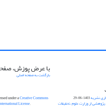
با عرض پوزش، صفحه
بازگشت به صفحه اصلی
ازی نشریه
censed under a
Creative Commons
1403-06-29
پژوهشی از وزارت علوم ،تحقیقات
International License
.