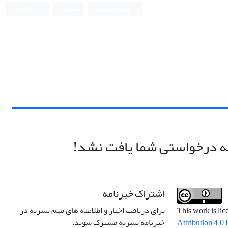
ورود به سامانه
ثبت نام
English
 درخواستی شما یافت نشد!
اشتراک خبرنامه
برای دریافت اخبار و اطلاعیه های مهم نشریه در
This work is li
خبرنامه نشریه مشترک شوید.
Attribution 4.0 