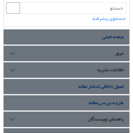
جستجوی پیشرفته
صفحه اصلی
مرور
اطلاعات نشریه
اصول اخلاقی انتشار مقاله
هزینه بررسی مقاله
راهنمای نویسندگان