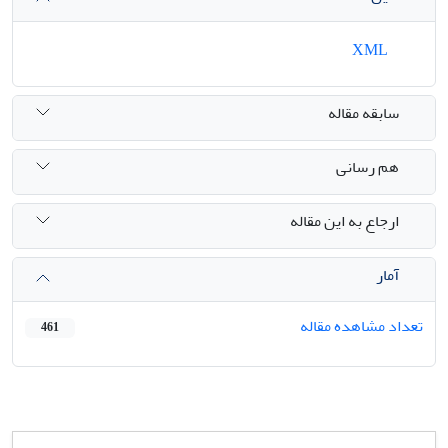
XML
سابقه مقاله
هم رسانی
ارجاع به این مقاله
آمار
تعداد مشاهده مقاله
461