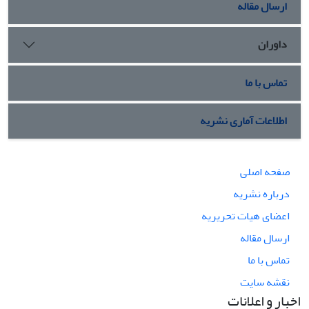
ارسال مقاله
داوران
تماس با ما
اطلاعات آماری نشریه
صفحه اصلی
درباره نشریه
اعضای هیات تحریریه
ارسال مقاله
تماس با ما
نقشه سایت
اخبار و اعلانات