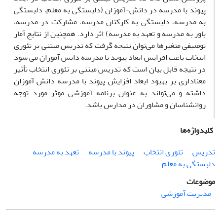
پیوند با مدرسه در دانش-آموزان (دلبستگی به معلم، دلبستگی
به مدرسه، دلبستگی به کارکنان مدرسه، مشارکت در مدرسه،
باور به مدرسه و تعهد به مدرسه) اثر دارد. همچنین از نتایج آمار
توصیفی متغیرها می‌توان نتیجه گرفت که تدریس مبتنی بر تئوری
انتخاب باعث افزایش ابعاد پیوند با مدرسه دانش آموزان می شود
در نتیجه قابل بیان است که تدریس مبتنی بر تئوری انتخاب تأثیر
معناداری بر بهبود ابعاد افزایش پیوند با مدرسه دانش آموزان
داشته و می‌تواند به عنوان برنامه آموزشی موثر مورد توجه
روانشناسان و مشاوران در مدارس باشد.
کلیدواژه‌ها
تدریس
تئوری انتخاب
پیوند با مدرسه
تعهد به مدرسه
دلبستگی به معلم
موضوعات
مدیریت آموزشی