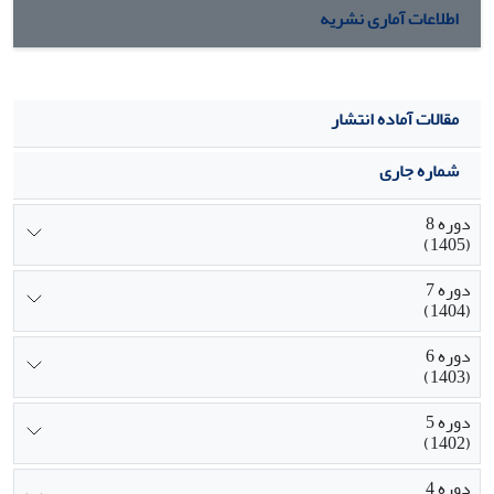
اطلاعات آماری نشریه
مقالات آماده انتشار
شماره جاری
دوره 8
(1405)
دوره 7
(1404)
دوره 6
(1403)
دوره 5
(1402)
دوره 4