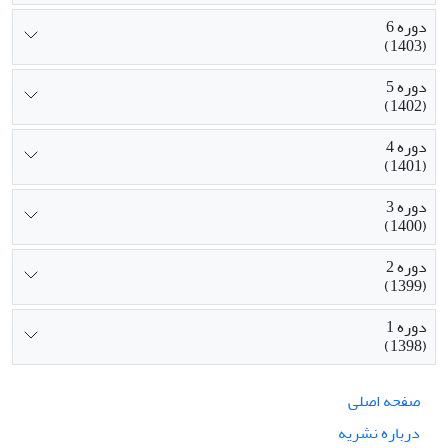
دوره 6
(1403)
دوره 5
(1402)
دوره 4
(1401)
دوره 3
(1400)
دوره 2
(1399)
دوره 1
(1398)
صفحه اصلی
درباره نشریه