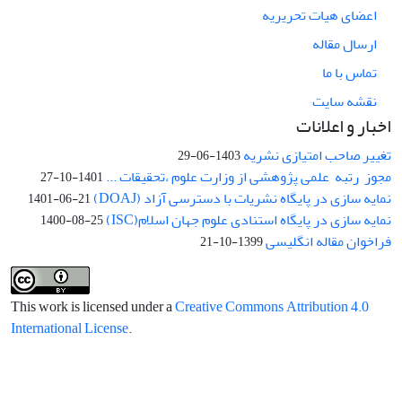
اعضای هیات تحریریه
ارسال مقاله
تماس با ما
نقشه سایت
اخبار و اعلانات
تغییر صاحب امتیازی نشریه
1403-06-29
مجوز رتبه علمی پژوهشی از وزارت علوم ،تحقیقات ...
1401-10-27
نمایه سازی در پایگاه نشریات با دسترسی آزاد (DOAJ)
1401-06-21
نمایه سازی در پایگاه استنادی علوم جهان اسلام(ISC)
1400-08-25
فراخوان مقاله انگلیسی
1399-10-21
This work is licensed under a
Creative Commons Attribution 4.0
International License
.