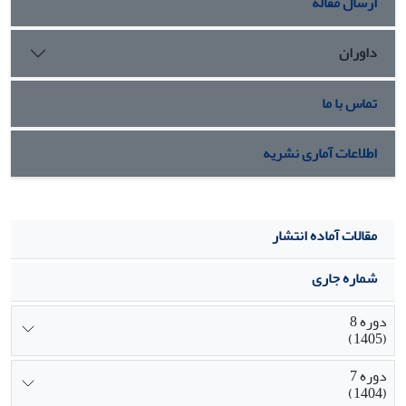
ارسال مقاله
داوران
تماس با ما
اطلاعات آماری نشریه
مقالات آماده انتشار
شماره جاری
دوره 8
(1405)
دوره 7
(1404)