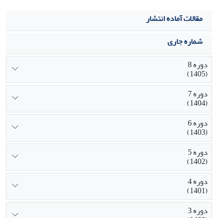
مقالات آماده انتشار
شماره جاری
دوره 8
(1405)
دوره 7
(1404)
دوره 6
(1403)
دوره 5
(1402)
دوره 4
(1401)
دوره 3