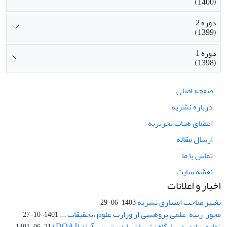
(1400)
دوره 2
(1399)
دوره 1
(1398)
صفحه اصلی
درباره نشریه
اعضای هیات تحریریه
ارسال مقاله
تماس با ما
نقشه سایت
اخبار و اعلانات
تغییر صاحب امتیازی نشریه
1403-06-29
مجوز رتبه علمی پژوهشی از وزارت علوم ،تحقیقات ...
1401-10-27
نمایه سازی در پایگاه نشریات با دسترسی آزاد (DOAJ)
1401-06-21