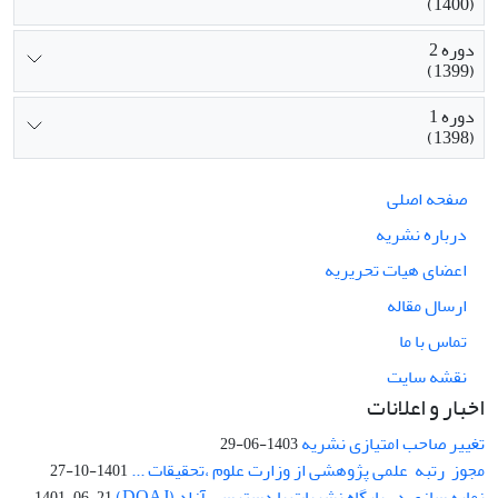
(1400)
دوره 2
(1399)
دوره 1
(1398)
صفحه اصلی
درباره نشریه
اعضای هیات تحریریه
ارسال مقاله
تماس با ما
نقشه سایت
اخبار و اعلانات
تغییر صاحب امتیازی نشریه
1403-06-29
مجوز رتبه علمی پژوهشی از وزارت علوم ،تحقیقات ...
1401-10-27
نمایه سازی در پایگاه نشریات با دسترسی آزاد (DOAJ)
1401-06-21