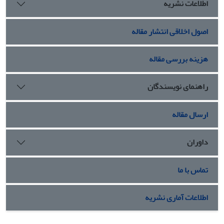
اطلاعات نشریه
می‌دهد.
اصول اخلاقی انتشار مقاله
هزینه بررسی مقاله
راهنمای نویسندگان
ارسال مقاله
داوران
تماس با ما
اطلاعات آماری نشریه