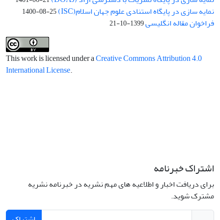
نمایه سازی در پایگاه استنادی علوم جهان اسلام(ISC)
1400-08-25
فراخوان مقاله انگلیسی
1399-10-21
This work is licensed under a
Creative Commons Attribution 4.0
International License
.
اشتراک خبرنامه
برای دریافت اخبار و اطلاعیه های مهم نشریه در خبرنامه نشریه
مشترک شوید.
اشتراک