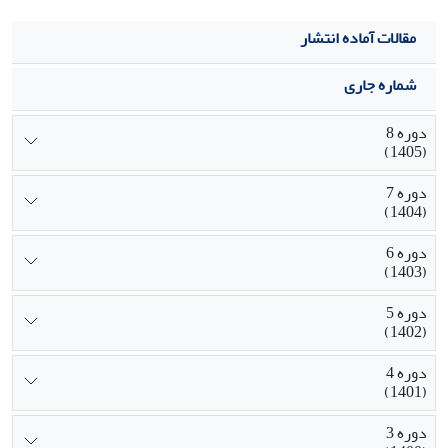
مقالات آماده انتشار
شماره جاری
دوره 8
(1405)
دوره 7
(1404)
دوره 6
(1403)
دوره 5
(1402)
دوره 4
(1401)
دوره 3