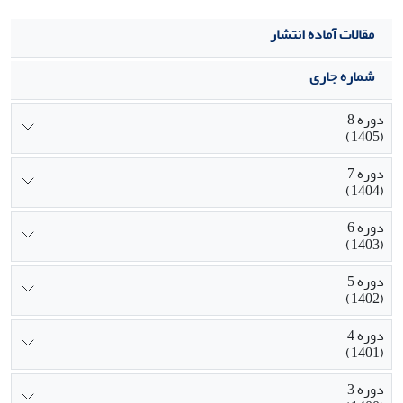
مقالات آماده انتشار
شماره جاری
دوره 8
(1405)
دوره 7
(1404)
دوره 6
(1403)
دوره 5
(1402)
دوره 4
(1401)
دوره 3