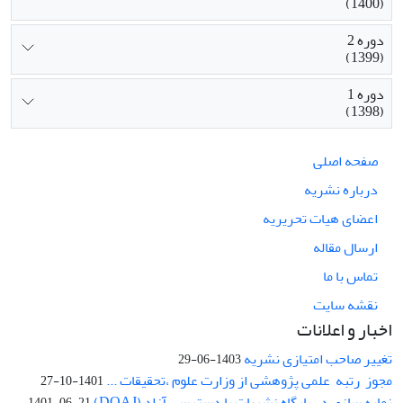
(1400)
دوره 2
(1399)
دوره 1
(1398)
صفحه اصلی
درباره نشریه
اعضای هیات تحریریه
ارسال مقاله
تماس با ما
نقشه سایت
اخبار و اعلانات
تغییر صاحب امتیازی نشریه
1403-06-29
مجوز رتبه علمی پژوهشی از وزارت علوم ،تحقیقات ...
1401-10-27
نمایه سازی در پایگاه نشریات با دسترسی آزاد (DOAJ)
1401-06-21