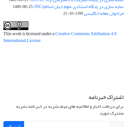
نمایه سازی در پایگاه استنادی علوم جهان اسلام(ISC)
1400-08-25
فراخوان مقاله انگلیسی
1399-10-21
This work is licensed under a
Creative Commons Attribution 4.0
International License
.
اشتراک خبرنامه
برای دریافت اخبار و اطلاعیه های مهم نشریه در خبرنامه نشریه
مشترک شوید.
اشتراک