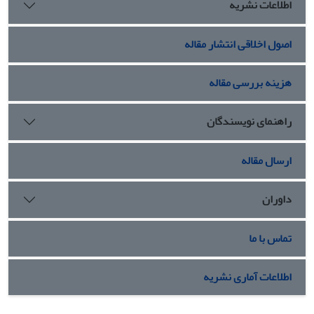
اطلاعات نشریه
اصول اخلاقی انتشار مقاله
هزینه بررسی مقاله
راهنمای نویسندگان
ارسال مقاله
داوران
تماس با ما
اطلاعات آماری نشریه