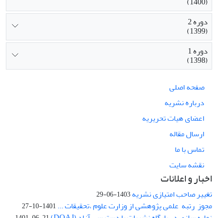
(1400)
دوره 2
(1399)
دوره 1
(1398)
صفحه اصلی
درباره نشریه
اعضای هیات تحریریه
ارسال مقاله
تماس با ما
نقشه سایت
اخبار و اعلانات
تغییر صاحب امتیازی نشریه
1403-06-29
مجوز رتبه علمی پژوهشی از وزارت علوم ،تحقیقات ...
1401-10-27
نمایه سازی در پایگاه نشریات با دسترسی آزاد (DOAJ)
1401-06-21