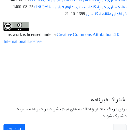
نمایه سازی در پایگاه استنادی علوم جهان اسلام(ISC)
1400-08-25
فراخوان مقاله انگلیسی
1399-10-21
This work is licensed under a
Creative Commons Attribution 4.0
International License
.
اشتراک خبرنامه
برای دریافت اخبار و اطلاعیه های مهم نشریه در خبرنامه نشریه
مشترک شوید.
اشتراک