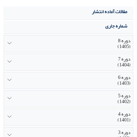
مقالات آماده انتشار
شماره جاری
دوره 8
(1405)
دوره 7
(1404)
دوره 6
(1403)
دوره 5
(1402)
دوره 4
(1401)
دوره 3