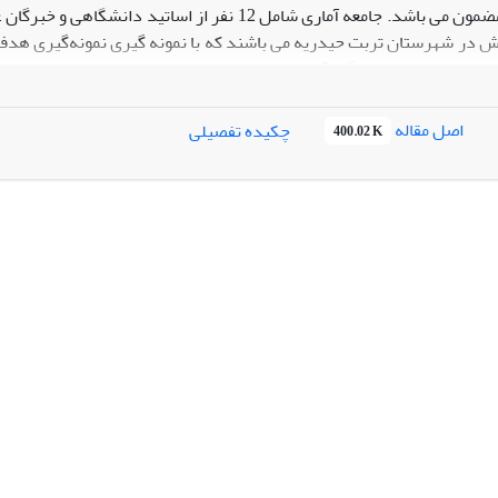
از نوع تحلیل مضمون می باشد. جامعه آماری شامل 12 
 در شهرستان تربت حیدریه می باشند که با نمونه گیری نمونه‌گیری هدفمند
به اشبا
 مدیریت عمل گرا، مدیریت دانشی، مدیریت سازمانی و مدیریت تیمی شناسا
اصل مقاله
چکیده تفصیلی
400.02 K
 آموزش و پرورش، مدیریت دانشی، مدیریت سازمانی و مدیریت تیمی و مد