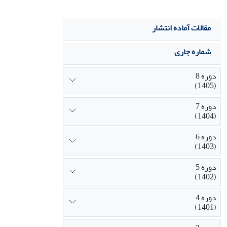
مقالات آماده انتشار
شماره جاری
دوره 8
(1405)
دوره 7
(1404)
دوره 6
(1403)
دوره 5
(1402)
دوره 4
(1401)