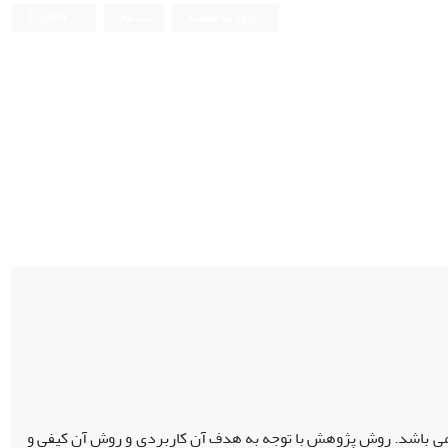
ورود به سامانه
ثبت نام
English
 باشد. روش پژوهش با توجه به هدف آن کاربردی و روش آن کیفی و