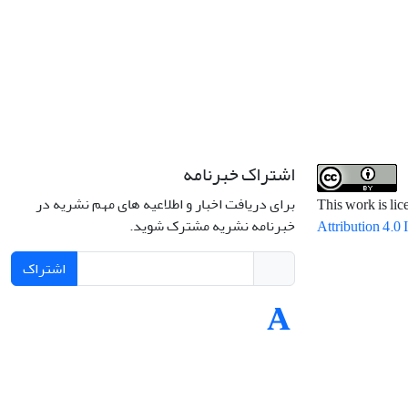
اشتراک خبرنامه
برای دریافت اخبار و اطلاعیه های مهم نشریه در
This work is li
خبرنامه نشریه مشترک شوید.
Attribution 4.0 
اشتراک