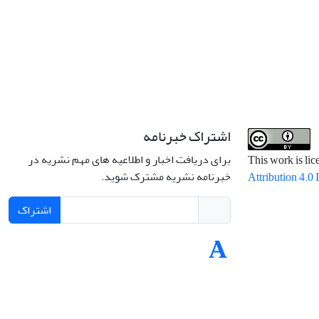
اشتراک خبرنامه
برای دریافت اخبار و اطلاعیه های مهم نشریه در
This work is li
خبرنامه نشریه مشترک شوید.
Attribution 4.0 
اشتراک