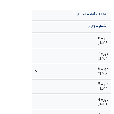
مقالات آماده انتشار
شماره جاری
دوره 8
(1405)
دوره 7
(1404)
دوره 6
(1403)
دوره 5
(1402)
دوره 4
(1401)