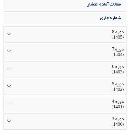
مقالات آماده انتشار
شماره جاری
دوره 8
(1405)
دوره 7
(1404)
دوره 6
(1403)
دوره 5
(1402)
دوره 4
(1401)
دوره 3
(1400)