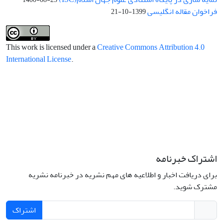
فراخوان مقاله انگلیسی
1399-10-21
This work is licensed under a
Creative Commons Attribution 4.0
International License
.
اشتراک خبرنامه
برای دریافت اخبار و اطلاعیه های مهم نشریه در خبرنامه نشریه
مشترک شوید.
اشتراک