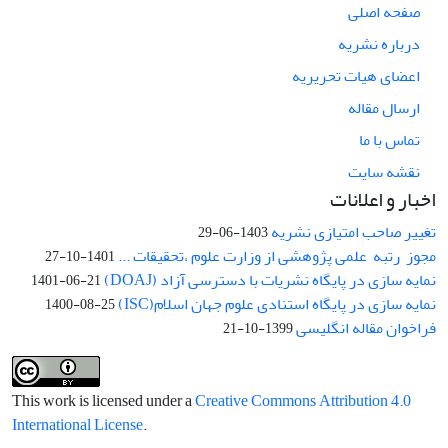
صفحه اصلی
درباره نشریه
اعضای هیات تحریریه
ارسال مقاله
تماس با ما
نقشه سایت
اخبار و اعلانات
تغییر صاحب امتیازی نشریه
1403-06-29
مجوز رتبه علمی پژوهشی از وزارت علوم ،تحقیقات ...
1401-10-27
نمایه سازی در پایگاه نشریات با دسترسی آزاد (DOAJ)
1401-06-21
نمایه سازی در پایگاه استنادی علوم جهان اسلام(ISC)
1400-08-25
فراخوان مقاله انگلیسی
1399-10-21
This work is licensed under a
Creative Commons Attribution 4.0
International License
.