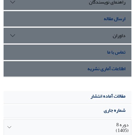
راهنمای نویسندگان
ارسال مقاله
داوران
تماس با ما
اطلاعات آماری نشریه
مقالات آماده انتشار
شماره جاری
دوره 8
(1405)