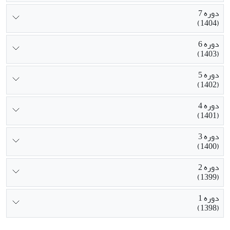
دوره 7
(1404)
دوره 6
(1403)
دوره 5
(1402)
دوره 4
(1401)
دوره 3
(1400)
دوره 2
(1399)
دوره 1
(1398)