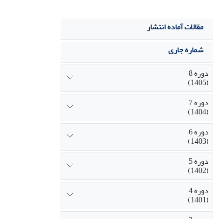
مقالات آماده انتشار
شماره جاری
دوره 8
(1405)
دوره 7
(1404)
دوره 6
(1403)
دوره 5
(1402)
دوره 4
(1401)