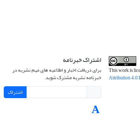
اشتراک خبرنامه
برای دریافت اخبار و اطلاعیه های مهم نشریه در
This work is li
خبرنامه نشریه مشترک شوید.
Attribution 4.0 
اشتراک