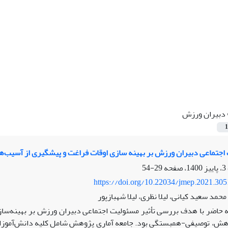
دبیران ورزش
1
 اجتماعی دبیران ورزش بر بهینه سازی اوقات فراغت و پیشگیری از آسیب‌ه
29-54
https://doi.org/10.22034/jmep.2021.30
حمد سعید کیانی، لیلا نظری، لیلا شهبازپور
ه حاضر با هدف بررسی تأثیر مسئولیت اجتماعی دبیران ورزش بر بهینه‌ساز