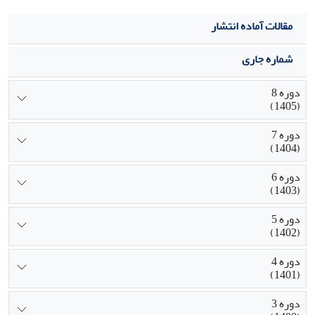
مقالات آماده انتشار
شماره جاری
دوره 8
(1405)
دوره 7
(1404)
دوره 6
(1403)
دوره 5
(1402)
دوره 4
(1401)
دوره 3