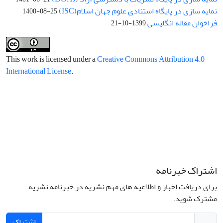
نمایه سازی در پایگاه استنادی علوم جهان اسلام(ISC)
1400-08-25
فراخوان مقاله انگلیسی
1399-10-21
This work is licensed under a
Creative Commons Attribution 4.0
International License
.
اشتراک خبرنامه
برای دریافت اخبار و اطلاعیه های مهم نشریه در خبرنامه نشریه
مشترک شوید.
اشتراک