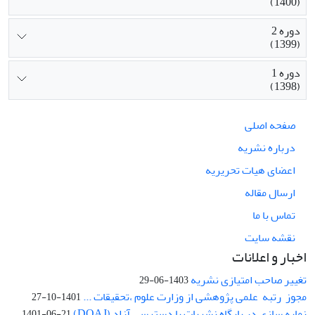
(1400)
دوره 2
(1399)
دوره 1
(1398)
صفحه اصلی
درباره نشریه
اعضای هیات تحریریه
ارسال مقاله
تماس با ما
نقشه سایت
اخبار و اعلانات
تغییر صاحب امتیازی نشریه
1403-06-29
مجوز رتبه علمی پژوهشی از وزارت علوم ،تحقیقات ...
1401-10-27
نمایه سازی در پایگاه نشریات با دسترسی آزاد (DOAJ)
1401-06-21