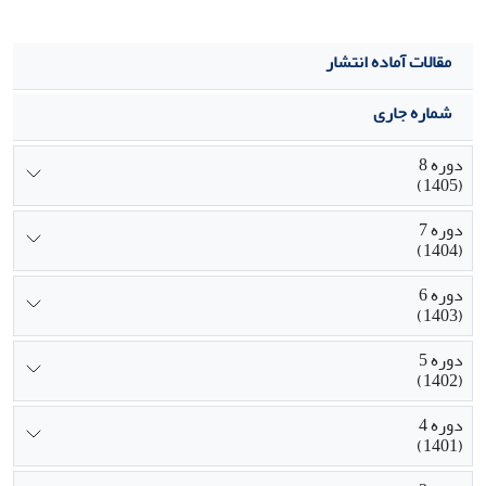
مقالات آماده انتشار
شماره جاری
دوره 8
(1405)
دوره 7
(1404)
دوره 6
(1403)
دوره 5
(1402)
دوره 4
(1401)