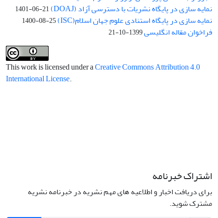
نمایه سازی در پایگاه نشریات با دسترسی آزاد (DOAJ)
1401-06-21
نمایه سازی در پایگاه استنادی علوم جهان اسلام(ISC)
1400-08-25
فراخوان مقاله انگلیسی
1399-10-21
This work is licensed under a
Creative Commons Attribution 4.0
International License
.
اشتراک خبرنامه
برای دریافت اخبار و اطلاعیه های مهم نشریه در خبرنامه نشریه
مشترک شوید.