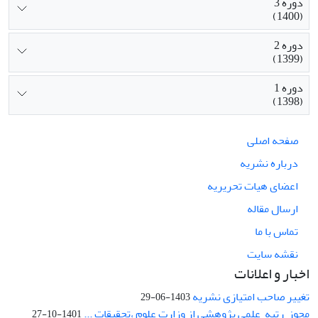
دوره 3
(1400)
دوره 2
(1399)
دوره 1
(1398)
صفحه اصلی
درباره نشریه
اعضای هیات تحریریه
ارسال مقاله
تماس با ما
نقشه سایت
اخبار و اعلانات
تغییر صاحب امتیازی نشریه
1403-06-29
مجوز رتبه علمی پژوهشی از وزارت علوم ،تحقیقات ...
1401-10-27