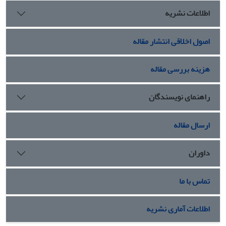
اطلاعات نشریه
اصول اخلاقی انتشار مقاله
هزینه بررسی مقاله
راهنمای نویسندگان
ارسال مقاله
داوران
تماس با ما
اطلاعات آماری نشریه