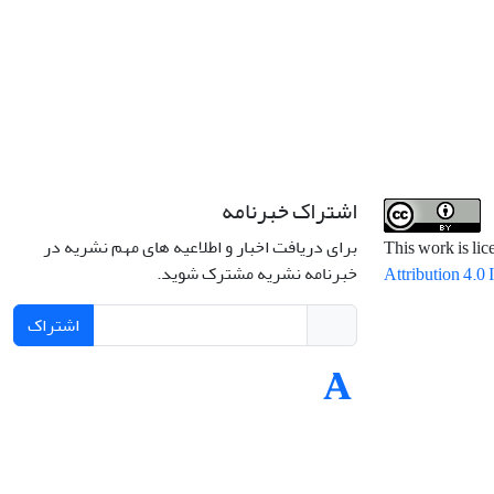
اشتراک خبرنامه
برای دریافت اخبار و اطلاعیه های مهم نشریه در
This work is li
خبرنامه نشریه مشترک شوید.
Attribution 4.0 
اشتراک