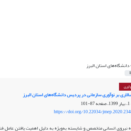
دانشگاه‌های استان البرز
1
وآوری
الاری بر نوآوری سازمانی در پردیس دانشگاه‌های استان البرز
87-101
https://doi.org/10.22034/jmep.2020.23
ه نیروی انسانی متخصص و شایسته به‌ویژه به دلیل اهمیت یافتن عامل فنا