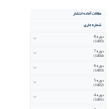
مقالات آماده انتشار
شماره جاری
دوره 8
(1405)
دوره 7
(1404)
دوره 6
(1403)
دوره 5
(1402)
دوره 4
(1401)