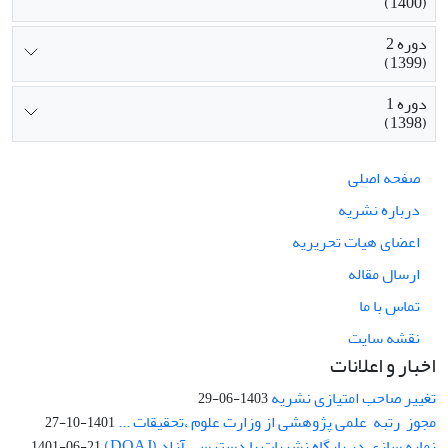
(1400)
دوره 2
(1399)
دوره 1
(1398)
صفحه اصلی
درباره نشریه
اعضای هیات تحریریه
ارسال مقاله
تماس با ما
نقشه سایت
اخبار و اعلانات
تغییر صاحب امتیازی نشریه
1403-06-29
مجوز رتبه علمی پژوهشی از وزارت علوم ،تحقیقات ...
1401-10-27
نمایه سازی در پایگاه نشریات با دسترسی آزاد (DOAJ)
1401-06-21