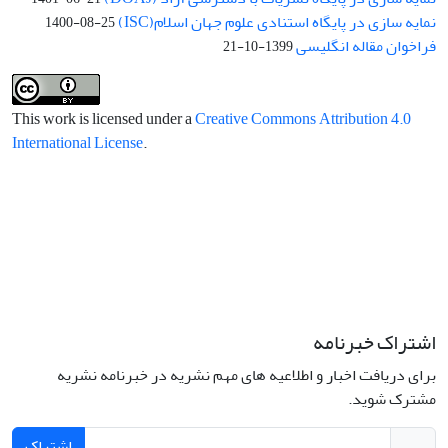
نمایه سازی در پایگاه استنادی علوم جهان اسلام(ISC)
1400-08-25
فراخوان مقاله انگلیسی
1399-10-21
This work is licensed under a
Creative Commons Attribution 4.0
International License
.
اشتراک خبرنامه
برای دریافت اخبار و اطلاعیه های مهم نشریه در خبرنامه نشریه
مشترک شوید.
اشتراک