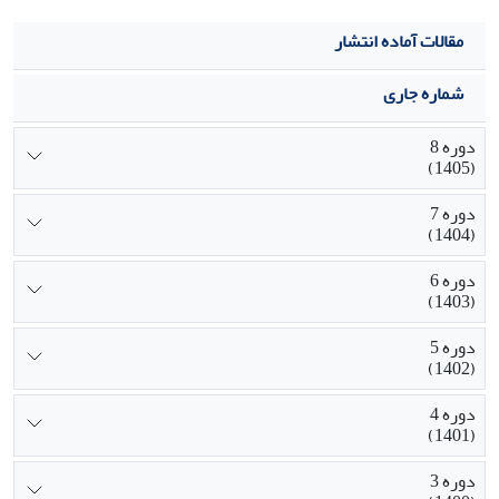
مقالات آماده انتشار
شماره جاری
دوره 8
(1405)
دوره 7
(1404)
دوره 6
(1403)
دوره 5
(1402)
دوره 4
(1401)
دوره 3