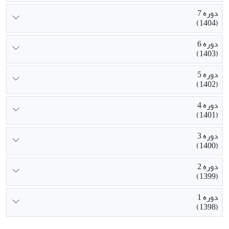
دوره 7
(1404)
دوره 6
(1403)
دوره 5
(1402)
دوره 4
(1401)
دوره 3
(1400)
دوره 2
(1399)
دوره 1
(1398)