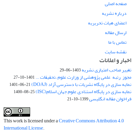
صفحه اصلی
درباره نشریه
اعضای هیات تحریریه
ارسال مقاله
تماس با ما
نقشه سایت
اخبار و اعلانات
تغییر صاحب امتیازی نشریه
1403-06-29
مجوز رتبه علمی پژوهشی از وزارت علوم ،تحقیقات ...
1401-10-27
نمایه سازی در پایگاه نشریات با دسترسی آزاد (DOAJ)
1401-06-21
نمایه سازی در پایگاه استنادی علوم جهان اسلام(ISC)
1400-08-25
فراخوان مقاله انگلیسی
1399-10-21
This work is licensed under a
Creative Commons Attribution 4.0
International License
.