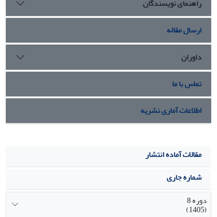
راهنمای نویسندگان
ارسال مقاله
داوران
تماس با ما
اطلاعات آماری نشریه
مقالات آماده انتشار
شماره جاری
دوره 8
(1405)