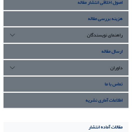
اصول اخلاقی انتشار مقاله
هزینه بررسی مقاله
راهنمای نویسندگان
ارسال مقاله
داوران
تماس با ما
اطلاعات آماری نشریه
مقالات آماده انتشار