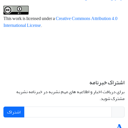
This work is licensed under a
Creative Commons Attribution 4.0
International License
.
اشتراک خبرنامه
برای دریافت اخبار و اطلاعیه های مهم نشریه در خبرنامه نشریه
مشترک شوید.
اشتراک