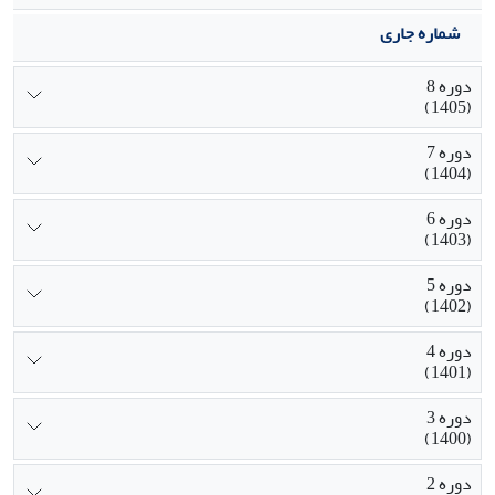
شماره جاری
دوره 8
(1405)
دوره 7
(1404)
دوره 6
(1403)
دوره 5
(1402)
دوره 4
(1401)
دوره 3
(1400)
دوره 2