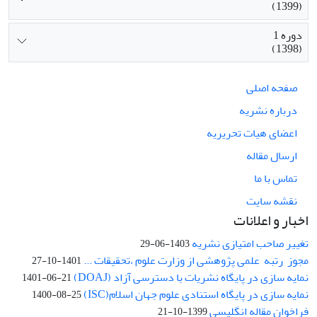
(1399)
دوره 1
(1398)
صفحه اصلی
درباره نشریه
اعضای هیات تحریریه
ارسال مقاله
تماس با ما
نقشه سایت
اخبار و اعلانات
تغییر صاحب امتیازی نشریه
1403-06-29
مجوز رتبه علمی پژوهشی از وزارت علوم ،تحقیقات ...
1401-10-27
نمایه سازی در پایگاه نشریات با دسترسی آزاد (DOAJ)
1401-06-21
نمایه سازی در پایگاه استنادی علوم جهان اسلام(ISC)
1400-08-25
فراخوان مقاله انگلیسی
1399-10-21