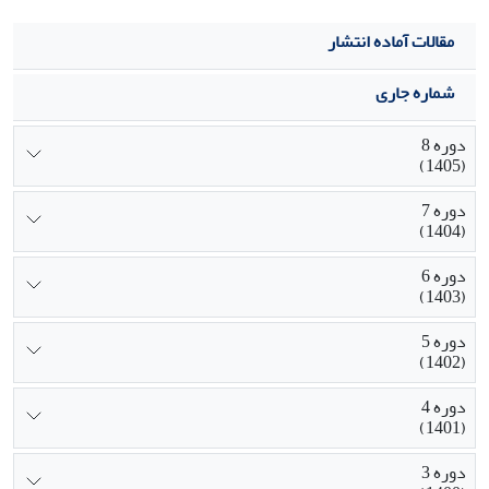
مقالات آماده انتشار
شماره جاری
دوره 8
(1405)
دوره 7
(1404)
دوره 6
(1403)
دوره 5
(1402)
دوره 4
(1401)
دوره 3