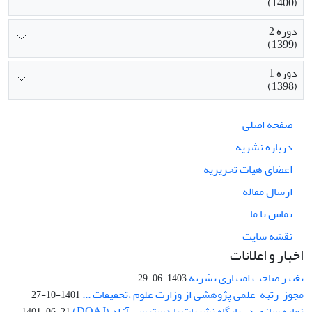
(1400)
دوره 2
(1399)
دوره 1
(1398)
صفحه اصلی
درباره نشریه
اعضای هیات تحریریه
ارسال مقاله
تماس با ما
نقشه سایت
اخبار و اعلانات
تغییر صاحب امتیازی نشریه
1403-06-29
مجوز رتبه علمی پژوهشی از وزارت علوم ،تحقیقات ...
1401-10-27
نمایه سازی در پایگاه نشریات با دسترسی آزاد (DOAJ)
1401-06-21