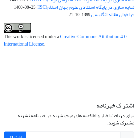
نمایه سازی در پایگاه استنادی علوم جهان اسلام(ISC)
1400-08-25
فراخوان مقاله انگلیسی
1399-10-21
This work is licensed under a
Creative Commons Attribution 4.0
International License
.
اشتراک خبرنامه
برای دریافت اخبار و اطلاعیه های مهم نشریه در خبرنامه نشریه
مشترک شوید.
اشتراک