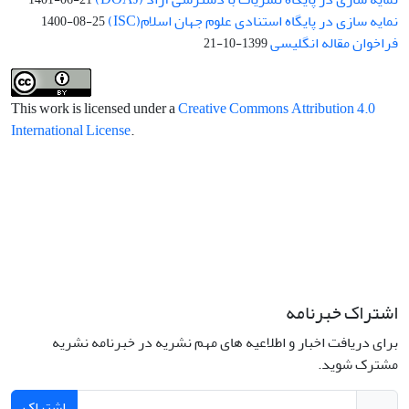
نمایه سازی در پایگاه استنادی علوم جهان اسلام(ISC)
1400-08-25
فراخوان مقاله انگلیسی
1399-10-21
This work is licensed under a
Creative Commons Attribution 4.0
International License
.
اشتراک خبرنامه
برای دریافت اخبار و اطلاعیه های مهم نشریه در خبرنامه نشریه
مشترک شوید.
اشتراک