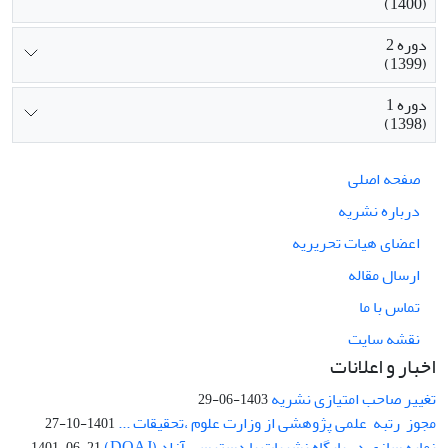
(1400)
دوره 2
(1399)
دوره 1
(1398)
صفحه اصلی
درباره نشریه
اعضای هیات تحریریه
ارسال مقاله
تماس با ما
نقشه سایت
اخبار و اعلانات
تغییر صاحب امتیازی نشریه
1403-06-29
مجوز رتبه علمی پژوهشی از وزارت علوم ،تحقیقات ...
1401-10-27
نمایه سازی در پایگاه نشریات با دسترسی آزاد (DOAJ)
1401-06-21