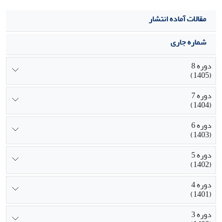
مقالات آماده انتشار
شماره جاری
دوره 8
(1405)
دوره 7
(1404)
دوره 6
(1403)
دوره 5
(1402)
دوره 4
(1401)
دوره 3