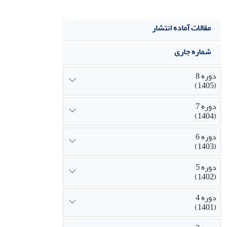
مقالات آماده انتشار
شماره جاری
دوره 8
(1405)
دوره 7
(1404)
دوره 6
(1403)
دوره 5
(1402)
دوره 4
(1401)