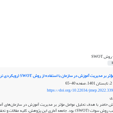
روش SWOT
1
 مدیریت آموزش در سازمان با استفاده از روش SWOT (رویکردی تربیت گرایانه)
40-65
https://doi.org/10.22034/jmep.2022.33
ی
 حاضر با هدف تحلیل عوامل مؤثر بر مدیریت آموزش در سازمان‌های آموز