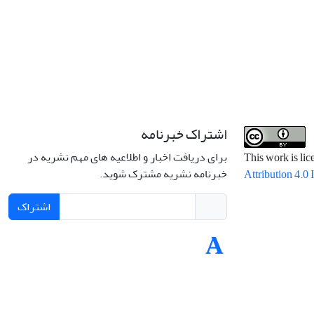
اشتراک خبرنامه
برای دریافت اخبار و اطلاعیه های مهم نشریه در
This work is li
خبرنامه نشریه مشترک شوید.
Attribution 4.0 
اشتراک