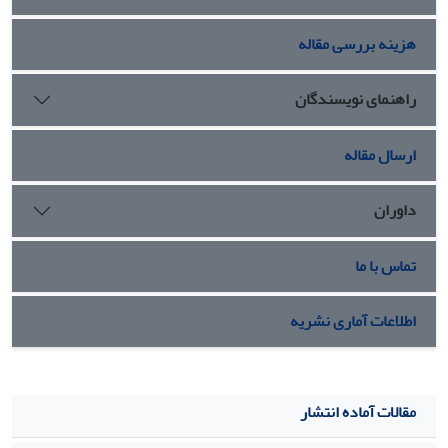
هزینه بررسی مقاله
راهنمای نویسندگان
ارسال مقاله
داوران
تماس با ما
اطلاعات آماری نشریه
مقالات آماده انتشار