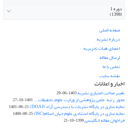
دوره 1
(1398)
صفحه اصلی
درباره نشریه
اعضای هیات تحریریه
ارسال مقاله
تماس با ما
نقشه سایت
اخبار و اعلانات
تغییر صاحب امتیازی نشریه
1403-06-29
مجوز رتبه علمی پژوهشی از وزارت علوم ،تحقیقات ...
1401-10-27
نمایه سازی در پایگاه نشریات با دسترسی آزاد (DOAJ)
1401-06-21
نمایه سازی در پایگاه استنادی علوم جهان اسلام(ISC)
1400-08-25
فراخوان مقاله انگلیسی
1399-10-21