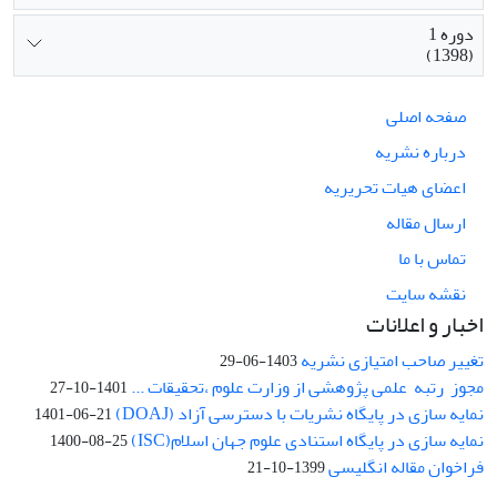
دوره 1
(1398)
صفحه اصلی
درباره نشریه
اعضای هیات تحریریه
ارسال مقاله
تماس با ما
نقشه سایت
اخبار و اعلانات
تغییر صاحب امتیازی نشریه
1403-06-29
مجوز رتبه علمی پژوهشی از وزارت علوم ،تحقیقات ...
1401-10-27
نمایه سازی در پایگاه نشریات با دسترسی آزاد (DOAJ)
1401-06-21
نمایه سازی در پایگاه استنادی علوم جهان اسلام(ISC)
1400-08-25
فراخوان مقاله انگلیسی
1399-10-21