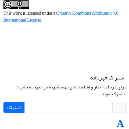
This work is licensed under a
Creative Commons Attribution 4.0
International License
.
اشتراک خبرنامه
برای دریافت اخبار و اطلاعیه های مهم نشریه در خبرنامه نشریه
مشترک شوید.
اشتراک