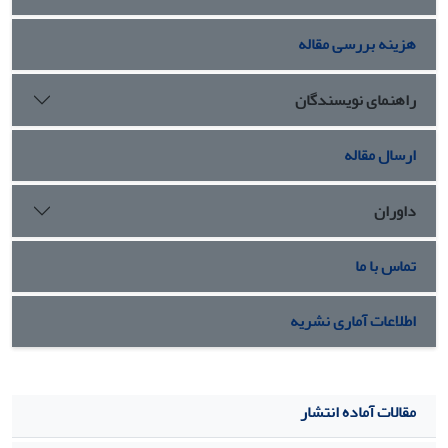
هزینه بررسی مقاله
راهنمای نویسندگان
ارسال مقاله
داوران
تماس با ما
اطلاعات آماری نشریه
مقالات آماده انتشار