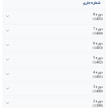
شماره جاری
دوره 8
(1405)
دوره 7
(1404)
دوره 6
(1403)
دوره 5
(1402)
دوره 4
(1401)
دوره 3
(1400)
دوره 2
(1399)