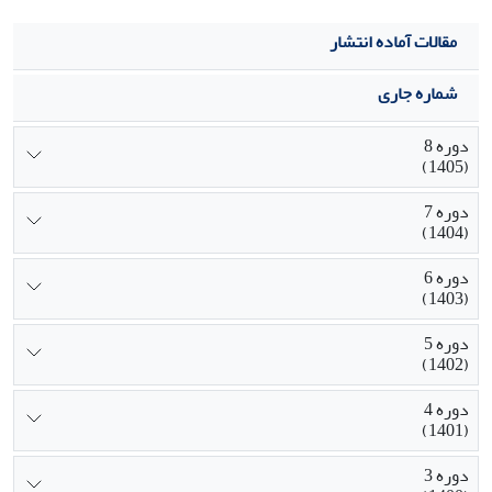
مقالات آماده انتشار
شماره جاری
دوره 8
(1405)
دوره 7
(1404)
دوره 6
(1403)
دوره 5
(1402)
دوره 4
(1401)
دوره 3