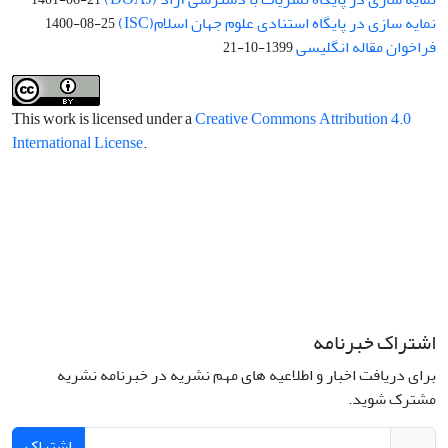
نمایه سازی در پایگاه استنادی علوم جهان اسلام(ISC)
1400-08-25
فراخوان مقاله انگلیسی
1399-10-21
This work is licensed under a
Creative Commons Attribution 4.0
International License
.
اشتراک خبرنامه
برای دریافت اخبار و اطلاعیه های مهم نشریه در خبرنامه نشریه
مشترک شوید.
اشتراک