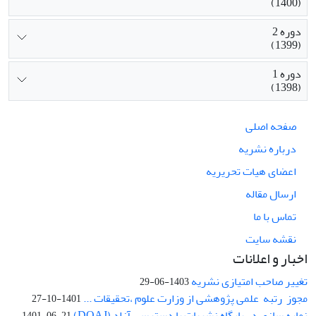
(1400)
دوره 2
(1399)
دوره 1
(1398)
صفحه اصلی
درباره نشریه
اعضای هیات تحریریه
ارسال مقاله
تماس با ما
نقشه سایت
اخبار و اعلانات
تغییر صاحب امتیازی نشریه
1403-06-29
مجوز رتبه علمی پژوهشی از وزارت علوم ،تحقیقات ...
1401-10-27
نمایه سازی در پایگاه نشریات با دسترسی آزاد (DOAJ)
1401-06-21