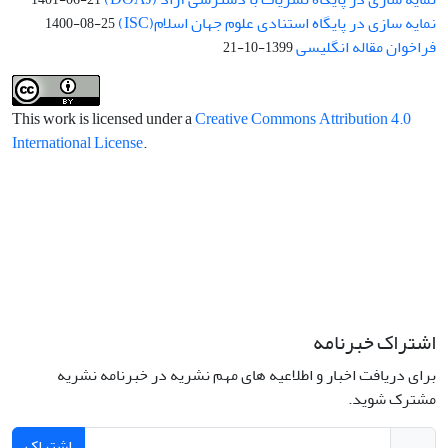
نمایه سازی در پایگاه استنادی علوم جهان اسلام(ISC)
1400-08-25
فراخوان مقاله انگلیسی
1399-10-21
This work is licensed under a
Creative Commons Attribution 4.0
International License
.
اشتراک خبرنامه
برای دریافت اخبار و اطلاعیه های مهم نشریه در خبرنامه نشریه
مشترک شوید.
اشتراک