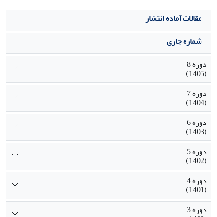
مقالات آماده انتشار
شماره جاری
دوره 8
(1405)
دوره 7
(1404)
دوره 6
(1403)
دوره 5
(1402)
دوره 4
(1401)
دوره 3