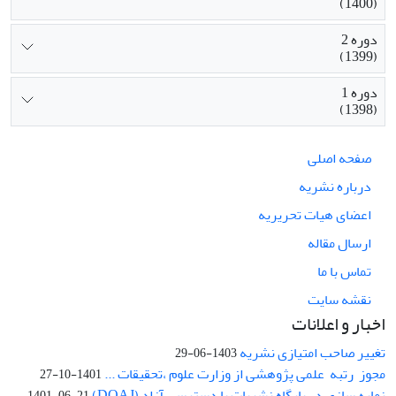
(1400)
دوره 2
(1399)
دوره 1
(1398)
صفحه اصلی
درباره نشریه
اعضای هیات تحریریه
ارسال مقاله
تماس با ما
نقشه سایت
اخبار و اعلانات
تغییر صاحب امتیازی نشریه
1403-06-29
مجوز رتبه علمی پژوهشی از وزارت علوم ،تحقیقات ...
1401-10-27
نمایه سازی در پایگاه نشریات با دسترسی آزاد (DOAJ)
1401-06-21