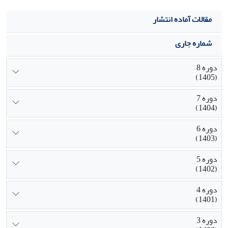
مقالات آماده انتشار
شماره جاری
دوره 8
(1405)
دوره 7
(1404)
دوره 6
(1403)
دوره 5
(1402)
دوره 4
(1401)
دوره 3