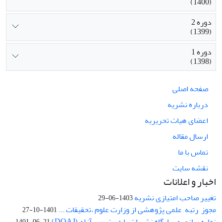
(1400)
دوره 2
(1399)
دوره 1
(1398)
صفحه اصلی
درباره نشریه
اعضای هیات تحریریه
ارسال مقاله
تماس با ما
نقشه سایت
اخبار و اعلانات
تغییر صاحب امتیازی نشریه
1403-06-29
مجوز رتبه علمی پژوهشی از وزارت علوم ،تحقیقات ...
1401-10-27
نمایه سازی در پایگاه نشریات با دسترسی آزاد (DOAJ)
1401-06-21