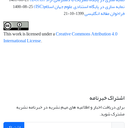
نمایه سازی در پایگاه استنادی علوم جهان اسلام(ISC)
1400-08-25
فراخوان مقاله انگلیسی
1399-10-21
This work is licensed under a
Creative Commons Attribution 4.0
International License
.
اشتراک خبرنامه
برای دریافت اخبار و اطلاعیه های مهم نشریه در خبرنامه نشریه
مشترک شوید.
اشتراک