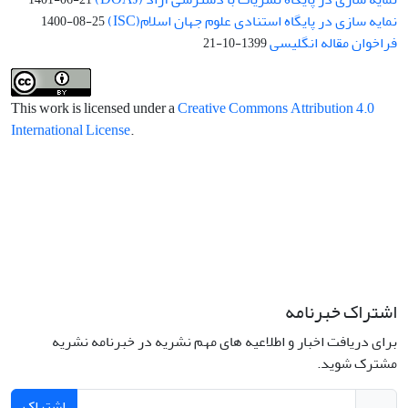
نمایه سازی در پایگاه استنادی علوم جهان اسلام(ISC)
1400-08-25
فراخوان مقاله انگلیسی
1399-10-21
This work is licensed under a
Creative Commons Attribution 4.0
International License
.
اشتراک خبرنامه
برای دریافت اخبار و اطلاعیه های مهم نشریه در خبرنامه نشریه
مشترک شوید.
اشتراک