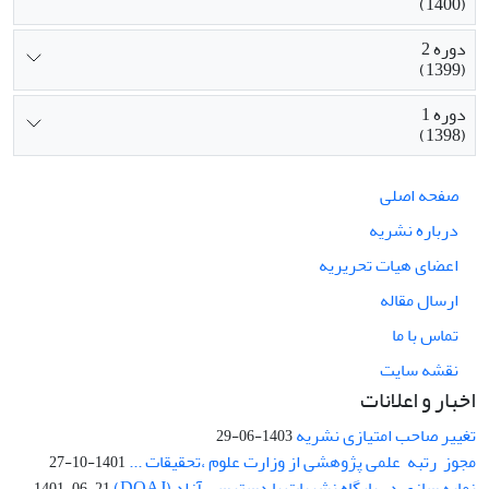
(1400)
دوره 2
(1399)
دوره 1
(1398)
صفحه اصلی
درباره نشریه
اعضای هیات تحریریه
ارسال مقاله
تماس با ما
نقشه سایت
اخبار و اعلانات
تغییر صاحب امتیازی نشریه
1403-06-29
مجوز رتبه علمی پژوهشی از وزارت علوم ،تحقیقات ...
1401-10-27
نمایه سازی در پایگاه نشریات با دسترسی آزاد (DOAJ)
1401-06-21