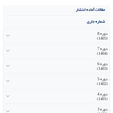
مقالات آماده انتشار
شماره جاری
دوره 8
(1405)
دوره 7
(1404)
دوره 6
(1403)
دوره 5
(1402)
دوره 4
(1401)
دوره 3