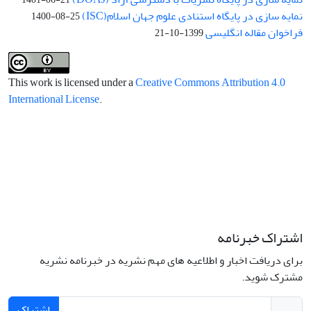
نمایه سازی در پایگاه استنادی علوم جهان اسلام(ISC)
1400-08-25
فراخوان مقاله انگلیسی
1399-10-21
This work is licensed under a
Creative Commons Attribution 4.0
International License
.
اشتراک خبرنامه
برای دریافت اخبار و اطلاعیه های مهم نشریه در خبرنامه نشریه
مشترک شوید.
اشتراک