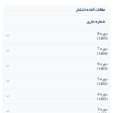
مقالات آماده انتشار
شماره جاری
دوره 8
(1405)
دوره 7
(1404)
دوره 6
(1403)
دوره 5
(1402)
دوره 4
(1401)
دوره 3