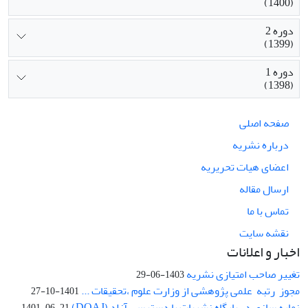
(1400)
دوره 2
(1399)
دوره 1
(1398)
صفحه اصلی
درباره نشریه
اعضای هیات تحریریه
ارسال مقاله
تماس با ما
نقشه سایت
اخبار و اعلانات
تغییر صاحب امتیازی نشریه
1403-06-29
مجوز رتبه علمی پژوهشی از وزارت علوم ،تحقیقات ...
1401-10-27
نمایه سازی در پایگاه نشریات با دسترسی آزاد (DOAJ)
1401-06-21