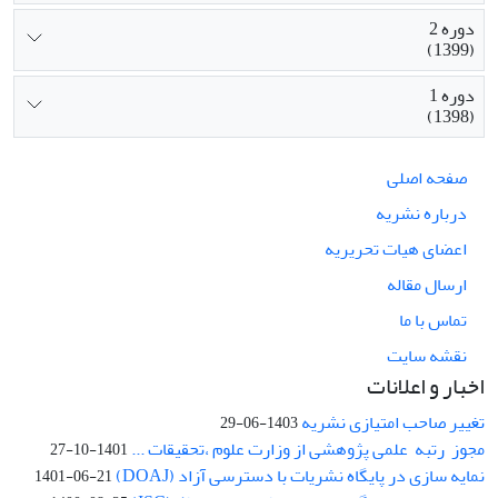
دوره 2
(1399)
دوره 1
(1398)
صفحه اصلی
درباره نشریه
اعضای هیات تحریریه
ارسال مقاله
تماس با ما
نقشه سایت
اخبار و اعلانات
تغییر صاحب امتیازی نشریه
1403-06-29
مجوز رتبه علمی پژوهشی از وزارت علوم ،تحقیقات ...
1401-10-27
نمایه سازی در پایگاه نشریات با دسترسی آزاد (DOAJ)
1401-06-21