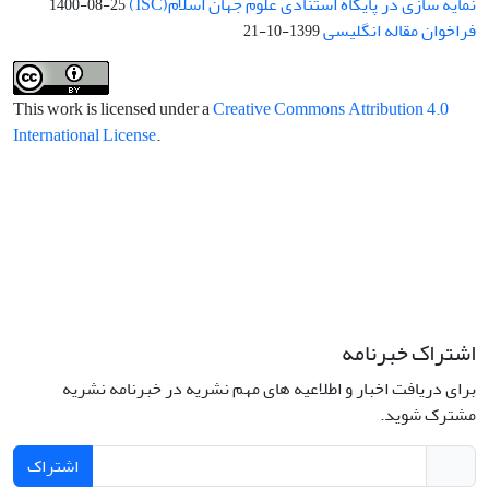
نمایه سازی در پایگاه استنادی علوم جهان اسلام(ISC)
1400-08-25
فراخوان مقاله انگلیسی
1399-10-21
This work is licensed under a
Creative Commons Attribution 4.0
International License
.
اشتراک خبرنامه
برای دریافت اخبار و اطلاعیه های مهم نشریه در خبرنامه نشریه
مشترک شوید.
اشتراک