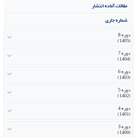
مقالات آماده انتشار
شماره جاری
دوره 8
(1405)
دوره 7
(1404)
دوره 6
(1403)
دوره 5
(1402)
دوره 4
(1401)
دوره 3
(1400)