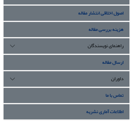
اصول اخلاقی انتشار مقاله
هزینه بررسی مقاله
راهنمای نویسندگان
ارسال مقاله
داوران
تماس با ما
اطلاعات آماری نشریه