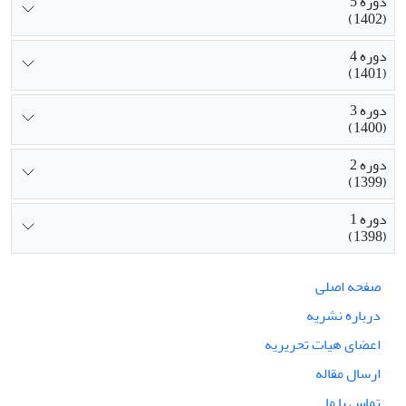
دوره 5
(1402)
دوره 4
(1401)
دوره 3
(1400)
دوره 2
(1399)
دوره 1
(1398)
صفحه اصلی
درباره نشریه
اعضای هیات تحریریه
ارسال مقاله
تماس با ما