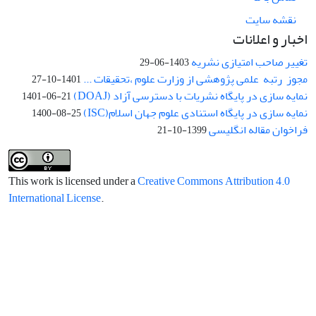
نقشه سایت
اخبار و اعلانات
تغییر صاحب امتیازی نشریه
1403-06-29
مجوز رتبه علمی پژوهشی از وزارت علوم ،تحقیقات ...
1401-10-27
نمایه سازی در پایگاه نشریات با دسترسی آزاد (DOAJ)
1401-06-21
نمایه سازی در پایگاه استنادی علوم جهان اسلام(ISC)
1400-08-25
فراخوان مقاله انگلیسی
1399-10-21
This work is licensed under a
Creative Commons Attribution 4.0
International License
.