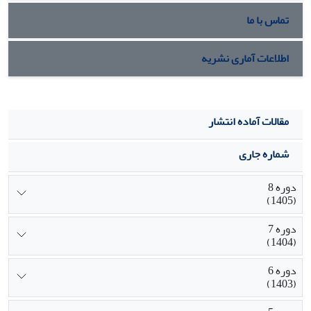
تماس با ما
اطلاعات آماری نشریه
مقالات آماده انتشار
شماره جاری
دوره 8
(1405)
دوره 7
(1404)
دوره 6
(1403)