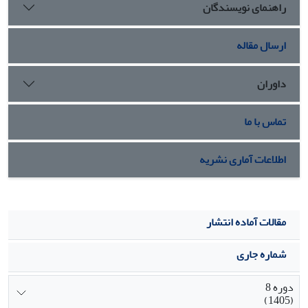
راهنمای نویسندگان
ارسال مقاله
داوران
تماس با ما
اطلاعات آماری نشریه
مقالات آماده انتشار
شماره جاری
دوره 8
(1405)