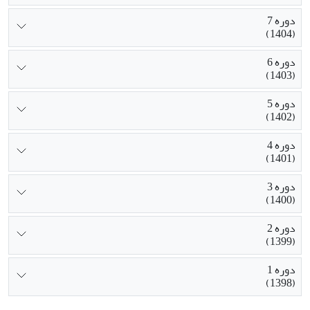
دوره 7
(1404)
دوره 6
(1403)
دوره 5
(1402)
دوره 4
(1401)
دوره 3
(1400)
دوره 2
(1399)
دوره 1
(1398)