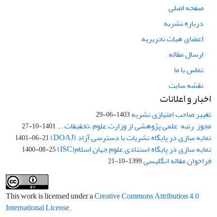
صفحه اصلی
درباره نشریه
اعضای هیات تحریریه
ارسال مقاله
تماس با ما
نقشه سایت
اخبار و اعلانات
تغییر صاحب امتیازی نشریه
1403-06-29
مجوز رتبه علمی پژوهشی از وزارت علوم ،تحقیقات ...
1401-10-27
نمایه سازی در پایگاه نشریات با دسترسی آزاد (DOAJ)
1401-06-21
نمایه سازی در پایگاه استنادی علوم جهان اسلام(ISC)
1400-08-25
فراخوان مقاله انگلیسی
1399-10-21
This work is licensed under a
Creative Commons Attribution 4.0
International License
.